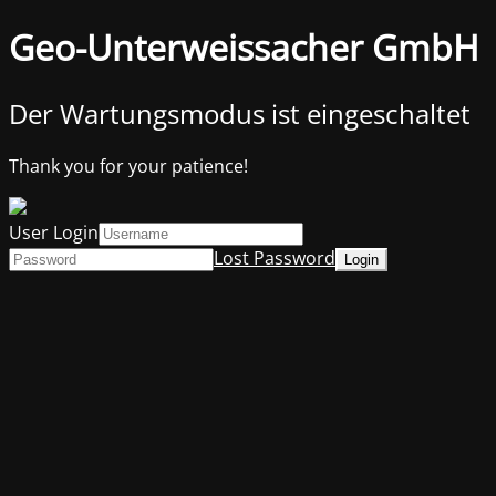
Geo-Unterweissacher GmbH
Der Wartungsmodus ist eingeschaltet
Thank you for your patience!
User Login
Lost Password