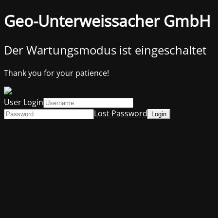
Geo-Unterweissacher GmbH
Der Wartungsmodus ist eingeschaltet
Thank you for your patience!
User Login
Lost Password