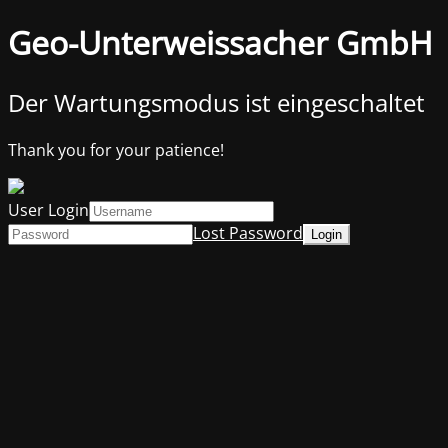
Geo-Unterweissacher GmbH
Der Wartungsmodus ist eingeschaltet
Thank you for your patience!
User Login
Lost Password