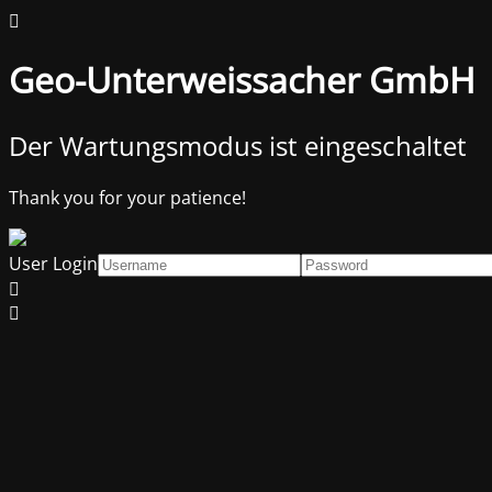
Geo-Unterweissacher GmbH
Der Wartungsmodus ist eingeschaltet
Thank you for your patience!
User Login