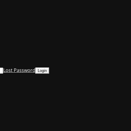
Lost Password