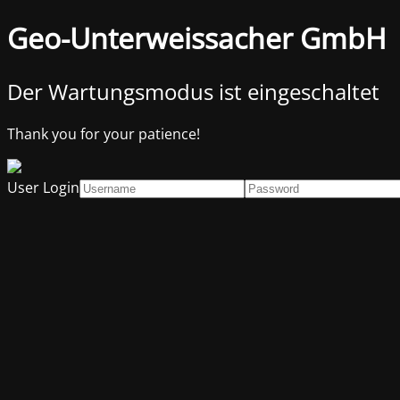
Geo-Unterweissacher GmbH
Der Wartungsmodus ist eingeschaltet
Thank you for your patience!
User Login