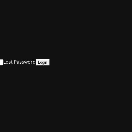
Lost Password