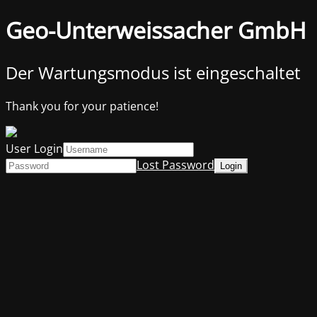
Geo-Unterweissacher GmbH
Der Wartungsmodus ist eingeschaltet
Thank you for your patience!
User Login
Lost Password